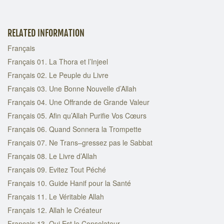
RELATED INFORMATION
Français
Français 01. La Thora et l’Injeel
Français 02. Le Peuple du Livre
Français 03. Une Bonne Nouvelle d’Allah
Français 04. Une Offrande de Grande Valeur
Français 05. Afin qu’Allah Purifie Vos Cœurs
Français 06. Quand Sonnera la Trompette
Français 07. Ne Trans–gressez pas le Sabbat
Français 08. Le Livre d’Allah
Français 09. Evitez Tout Péché
Français 10. Guide Hanif pour la Santé
Français 11. Le Véritable Allah
Français 12. Allah le Créateur
Français 13. Qui Est le Consolateur