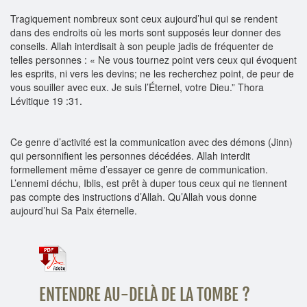
Tragiquement nombreux sont ceux aujourd’hui qui se rendent
dans des endroits où les morts sont supposés leur donner des
conseils. Allah interdisait à son peuple jadis de fréquenter de
telles personnes : « Ne vous tournez point vers ceux qui évoquent
les esprits, ni vers les devins; ne les recherchez point, de peur de
vous souiller avec eux. Je suis l’Éternel, votre Dieu.” Thora
Lévitique 19 :31.
Ce genre d’activité est la communication avec des démons (Jinn)
qui personnifient les personnes décédées. Allah interdit
formellement même d’essayer ce genre de communication.
L’ennemi déchu, Iblis, est prêt à duper tous ceux qui ne tiennent
pas compte des instructions d’Allah. Qu’Allah vous donne
aujourd’hui Sa Paix éternelle.
ENTENDRE AU-DELÀ DE LA TOMBE ?