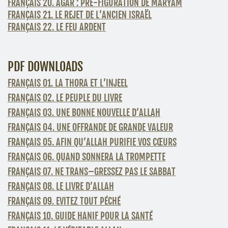
FRANÇAIS 20. AGAR : PRÉ-FIGURATION DE MARYAM
FRANÇAIS 21. LE REJET DE L’ANCIEN ISRAËL
FRANÇAIS 22. LE FEU ARDENT
PDF DOWNLOADS
FRANÇAIS 01. LA THORA ET L’INJEEL
FRANÇAIS 02. LE PEUPLE DU LIVRE
FRANÇAIS 03. UNE BONNE NOUVELLE D’ALLAH
FRANÇAIS 04. UNE OFFRANDE DE GRANDE VALEUR
FRANÇAIS 05. AFIN QU’ALLAH PURIFIE VOS CŒURS
FRANÇAIS 06. QUAND SONNERA LA TROMPETTE
FRANÇAIS 07. NE TRANS–GRESSEZ PAS LE SABBAT
FRANÇAIS 08. LE LIVRE D’ALLAH
FRANÇAIS 09. EVITEZ TOUT PÉCHÉ
FRANÇAIS 10. GUIDE HANIF POUR LA SANTÉ