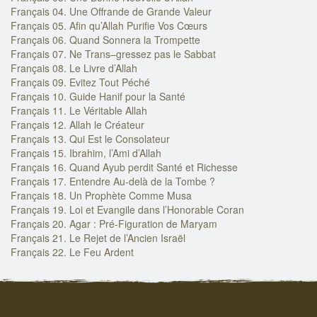
Français 04. Une Offrande de Grande Valeur
Français 05. Afin qu’Allah Purifie Vos Cœurs
Français 06. Quand Sonnera la Trompette
Français 07. Ne Trans–gressez pas le Sabbat
Français 08. Le Livre d’Allah
Français 09. Evitez Tout Péché
Français 10. Guide Hanif pour la Santé
Français 11. Le Véritable Allah
Français 12. Allah le Créateur
Français 13. Qui Est le Consolateur
Français 15. Ibrahim, l’Ami d’Allah
Français 16. Quand Ayub perdit Santé et Richesse
Français 17. Entendre Au-delà de la Tombe ?
Français 18. Un Prophète Comme Musa
Français 19. Loi et Evangile dans l’Honorable Coran
Français 20. Agar : Pré-Figuration de Maryam
Français 21. Le Rejet de l’Ancien Israël
Français 22. Le Feu Ardent